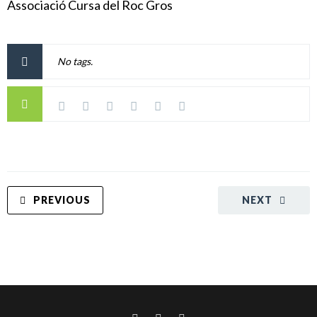
Associació Cursa del Roc Gros
No tags.
PREVIOUS
NEXT