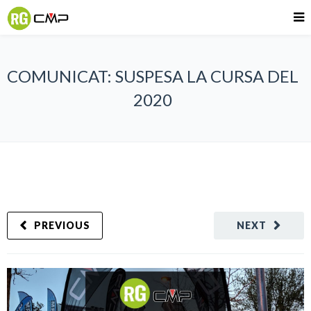
COMUNICAT: SUSPESA LA CURSA DEL
2020
PREVIOUS
NEXT