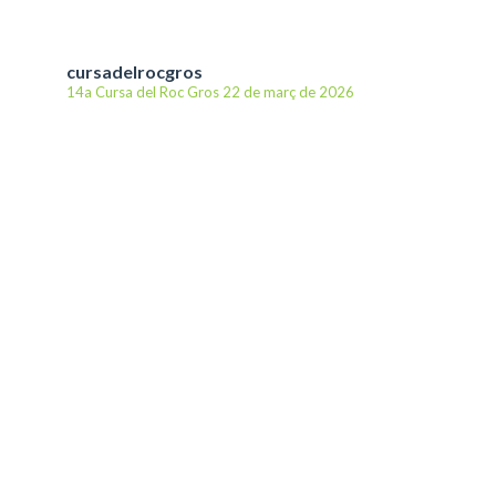
cursadelrocgros
14a Cursa del Roc Gros
22 de març de 2026