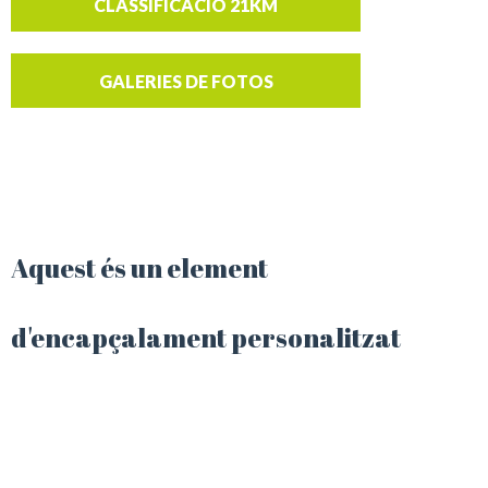
CLASSIFICACIÓ 21KM
GALERIES DE FOTOS
Aquest és un element
d'encapçalament personalitzat