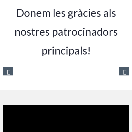
Donem les gràcies als
nostres patrocinadors
principals!