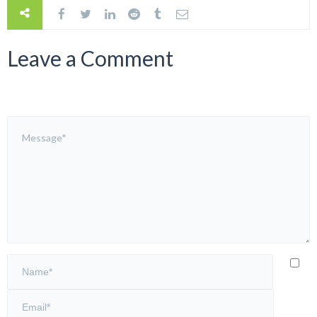
Leave a Comment