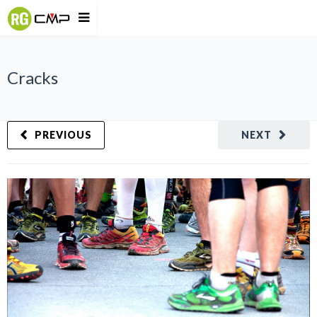
Cracks
PREVIOUS
NEXT