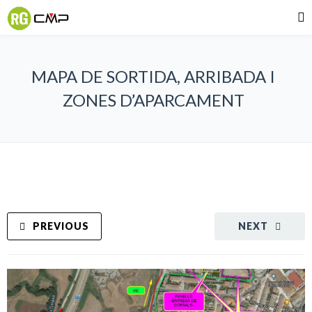
MAPA DE SORTIDA, ARRIBADA I
ZONES D’APARCAMENT
PREVIOUS
NEXT