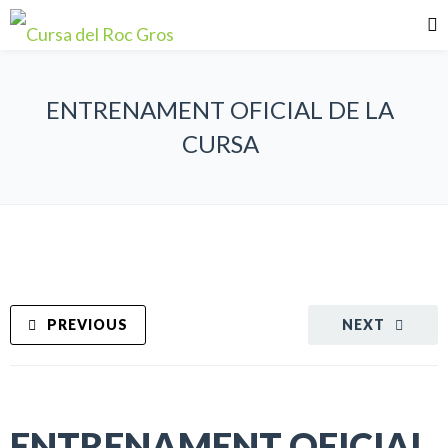
ENTRENAMENT OFICIAL DE LA
CURSA
PREVIOUS
NEXT
ENTRENAMENT OFICIAL