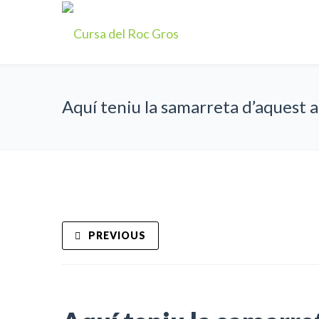
Aquí teniu la samarreta d’aquest 
PREVIOUS