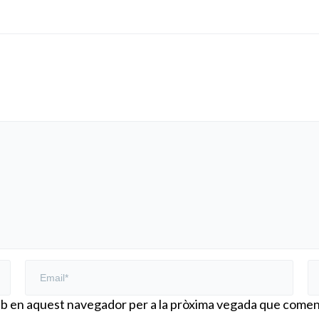
web en aquest navegador per a la pròxima vegada que comen