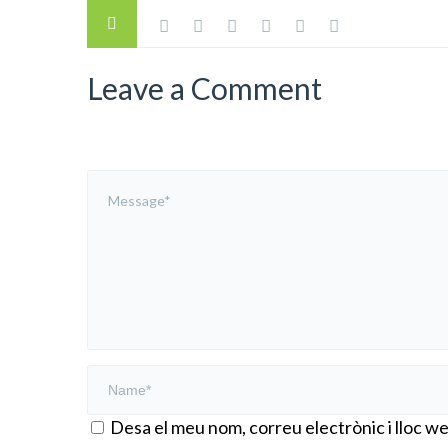
Leave a Comment
Desa el meu nom, correu electrònic i lloc 