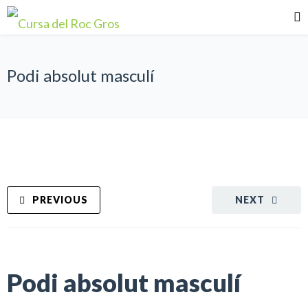
Podi absolut masculí
PREVIOUS
NEXT
Podi absolut masculí