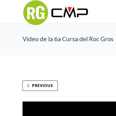
Vídeo de la 6a Cursa del Roc Gros
PREVIOUS