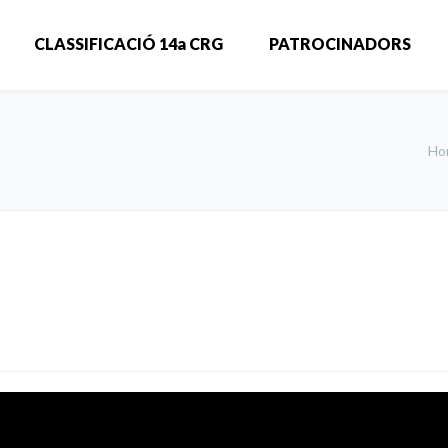
CLASSIFICACIÓ 14a CRG
PATROCINADORS
Ho