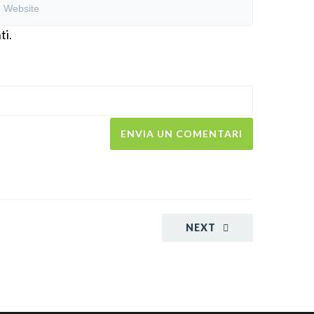
ti.
NEXT