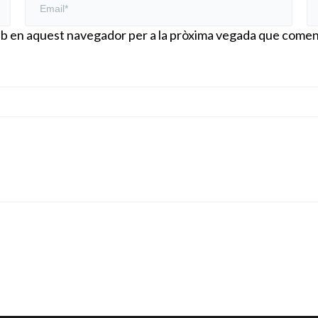
web en aquest navegador per a la pròxima vegada que comen